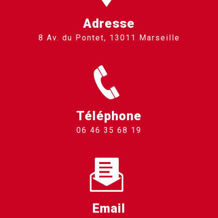
Adresse
8 Av. du Pontet, 13011 Marseille
Téléphone
06 46 35 68 19
Email