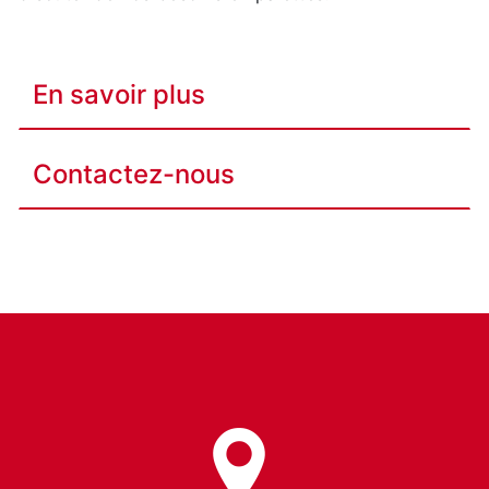
En savoir plus
Contactez-nous