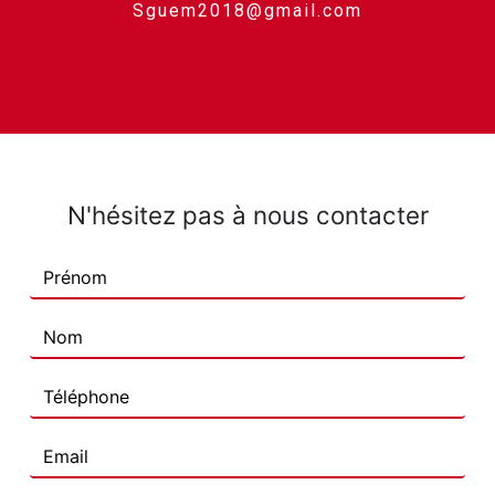
sguem2018@gmail.com
N'hésitez pas à nous contacter