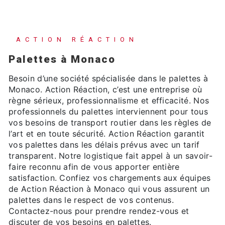
ACTION RÉACTION
palettes à Monaco
Besoin d’une société spécialisée dans le palettes à
Monaco. Action Réaction, c’est une entreprise où
règne sérieux, professionnalisme et efficacité. Nos
professionnels du palettes interviennent pour tous
vos besoins de transport routier dans les règles de
l’art et en toute sécurité. Action Réaction garantit
vos palettes dans les délais prévus avec un tarif
transparent. Notre logistique fait appel à un savoir-
faire reconnu afin de vous apporter entière
satisfaction. Confiez vos chargements aux équipes
de Action Réaction à Monaco qui vous assurent un
palettes dans le respect de vos contenus.
Contactez-nous pour prendre rendez-vous et
discuter de vos besoins en palettes.