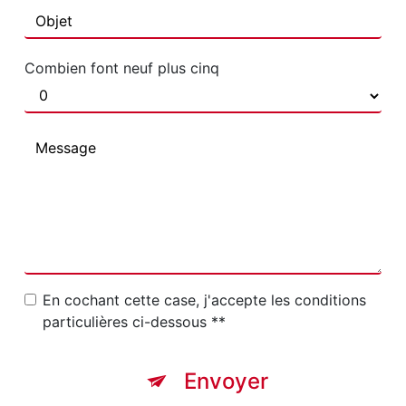
Combien font neuf plus cinq
En cochant cette case, j'accepte les conditions
particulières ci-dessous **
Envoyer