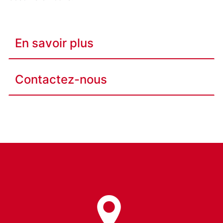
En savoir plus
Contactez-nous