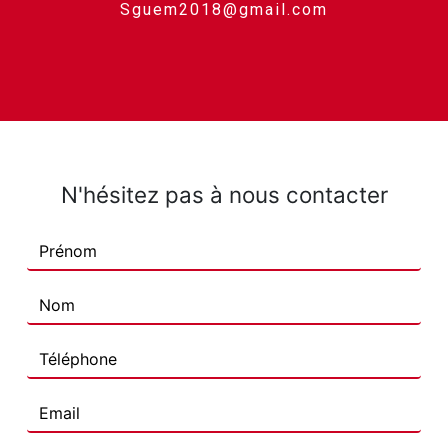
sguem2018@gmail.com
N'hésitez pas à nous contacter