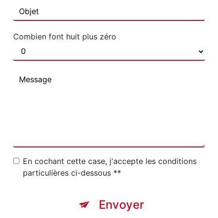
Combien font huit plus zéro
En cochant cette case, j'accepte les conditions
particulières ci-dessous **
Envoyer