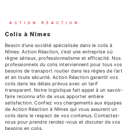
ACTION RÉACTION
colis à Nîmes
Besoin d’une société spécialisée dans le colis à
Nîmes. Action Réaction, c’est une entreprise où
règne sérieux, professionnalisme et efficacité. Nos
professionnels du colis interviennent pour tous vos
besoins de transport routier dans les règles de l’art
et en toute sécurité. Action Réaction garantit vos
colis dans les délais prévus avec un tarif
transparent. Notre logistique fait appel à un savoir-
faire reconnu afin de vous apporter entière
satisfaction. Confiez vos chargements aux équipes
de Action Réaction à Nîmes qui vous assurent un
colis dans le respect de vos contenus. Contactez-
nous pour prendre rendez-vous et discuter de vos
besoins en colis.