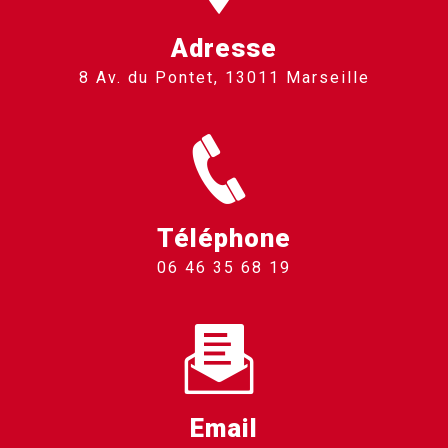
Adresse
8 Av. du Pontet, 13011 Marseille
Téléphone
06 46 35 68 19
Email