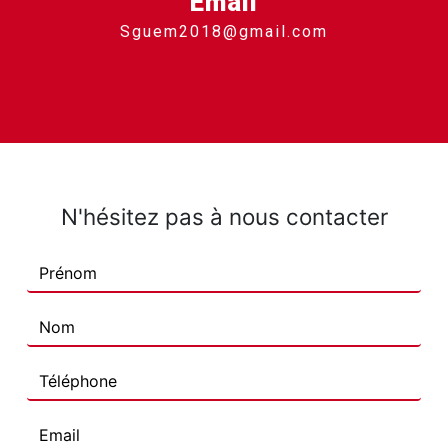
Email
sguem2018@gmail.com
N'hésitez pas à nous contacter