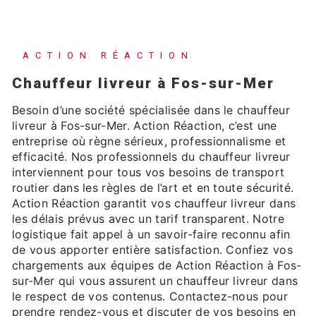
ACTION RÉACTION
chauffeur livreur à Fos-sur-Mer
Besoin d’une société spécialisée dans le chauffeur
livreur à Fos-sur-Mer. Action Réaction, c’est une
entreprise où règne sérieux, professionnalisme et
efficacité. Nos professionnels du chauffeur livreur
interviennent pour tous vos besoins de transport
routier dans les règles de l’art et en toute sécurité.
Action Réaction garantit vos chauffeur livreur dans
les délais prévus avec un tarif transparent. Notre
logistique fait appel à un savoir-faire reconnu afin
de vous apporter entière satisfaction. Confiez vos
chargements aux équipes de Action Réaction à Fos-
sur-Mer qui vous assurent un chauffeur livreur dans
le respect de vos contenus. Contactez-nous pour
prendre rendez-vous et discuter de vos besoins en