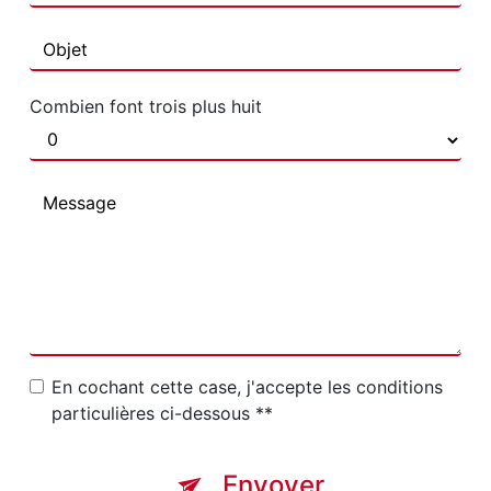
Combien font trois plus huit
En cochant cette case, j'accepte les conditions
particulières ci-dessous **
Envoyer