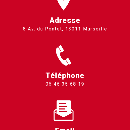
Adresse
8 Av. du Pontet, 13011 Marseille
Téléphone
06 46 35 68 19