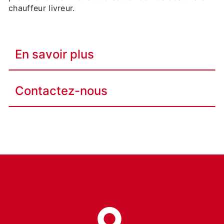
chauffeur livreur.
En savoir plus
Contactez-nous